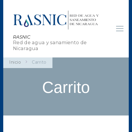
RASNIC
Red de agua y sanamiento de
Nicaragua
Inicio
Carrito
Carrito