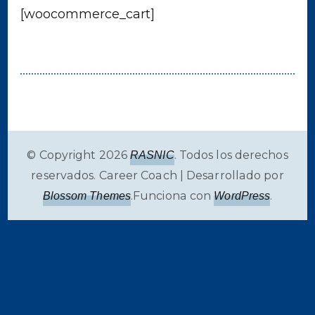
[woocommerce_cart]
© Copyright 2026
. Todos los derechos
RASNIC
reservados.
Career Coach | Desarrollado por
.Funciona con
.
Blossom Themes
WordPress