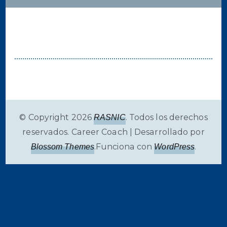
© Copyright 2026
. Todos los derechos
RASNIC
reservados.
Career Coach | Desarrollado por
.Funciona con
.
Blossom Themes
WordPress