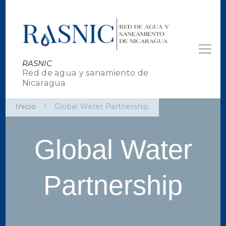
RASNIC
Red de agua y sanamiento de
Nicaragua
Inicio
Global Water Partnership
Global Water
Partnership