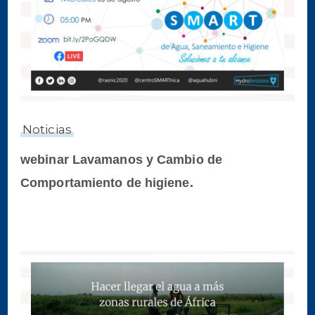
Noticias
webinar Lavamanos y Cambio de
Comportamiento de higiene.