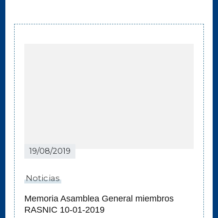
Navegación
de
entradas
19/08/2019
Noticias
Memoria Asamblea General miembros
RASNIC 10-01-2019