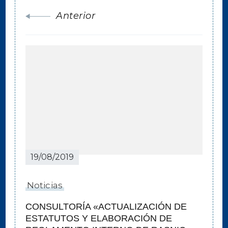
Anterior
19/08/2019
Noticias
CONSULTORÍA «ACTUALIZACIÓN DE
ESTATUTOS Y ELABORACIÓN DE