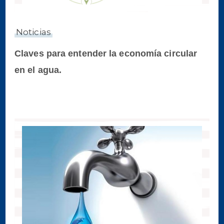
Noticias
Claves para entender la economía circular
en el agua.