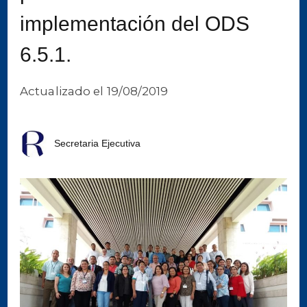
implementación del ODS
6.5.1.
Actualizado el
19/08/2019
Secretaria Ejecutiva