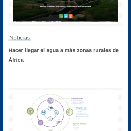
Noticias
Hacer llegar el agua a más zonas rurales de
África