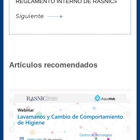
REGLAMENTO INTERNO DE RASNIC»
Siguiente
Artículos recomendados